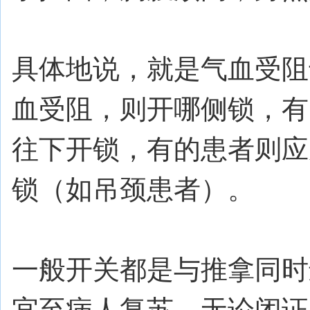
具体地说，就是气血受阻
血受阻，则开哪侧锁，有
往下开锁，有的患者则应
锁（如吊颈患者）。
一般开关都是与推拿同时
宜至病人复苏。无论闭证