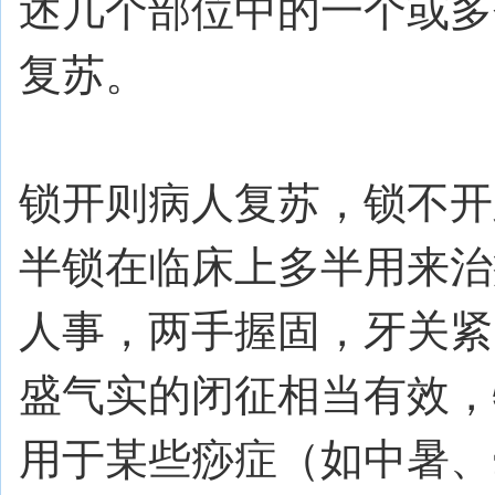
述几个部位中的一个或多
复苏。
锁开则病人复苏，锁不开
半锁在临床上多半用来治
人事，两手握固，牙关紧
盛气实的闭征相当有效，
用于某些痧症（如中暑、