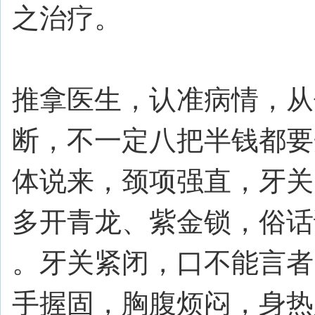
之治疗。
推拿医生，认准病情，从
断，不一定八把半钱都要
体说来，颈项强直，牙关
多开青龙、紫金锁，俗话说
。牙关紧闭，口不能言者
手握固，胸腹烦闷，身热