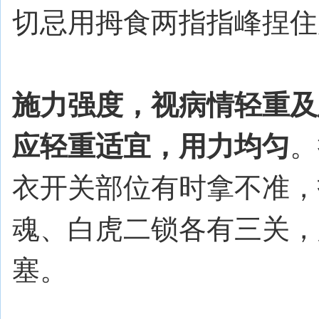
切忌用拇食两指指峰捏住
施力强度，视病情轻重及
应轻重适宜，用力均匀
。
衣开关部位有时拿不准，
魂、白虎二锁各有三关，
塞。