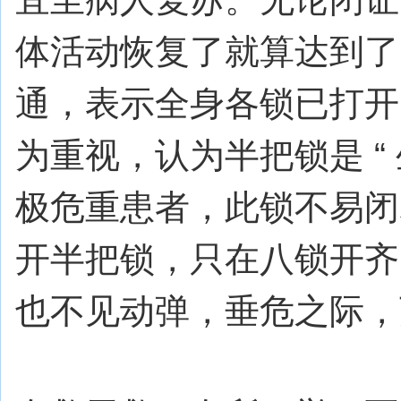
体活动恢复了就算达到了
通，表示全身各锁已打开
为重视，认为半把锁是 “ 生
极危重患者，此锁不易闭
开半把锁，只在八锁开齐
也不见动弹，垂危之际，