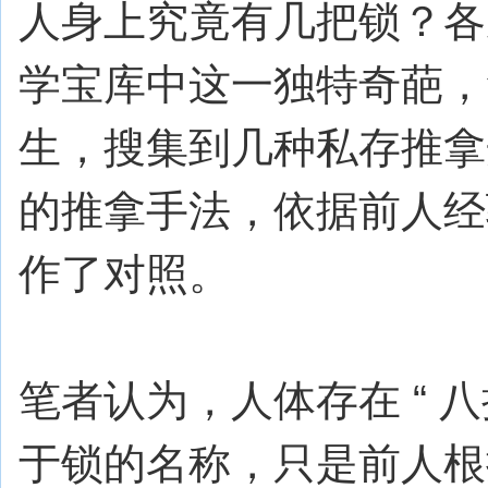
人身上究竟有几把锁？各
学宝库中这一独特奇葩，
生，搜集到几种私存推拿
的推拿手法，依据前人经
作了对照。
笔者认为，人体存在 “ 八
于锁的名称，只是前人根