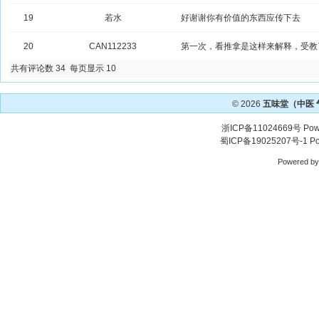
19
若水
好谢谢你有价值的东西应传下去
20
CAN112233
第一次，看推拿是这样来解释，受教
共有评论数 34 每页显示 10
© 2026
五味堂（中医
浙ICP备11024669号
Pow
蜀ICP备19025207号-1
Po
Powered b