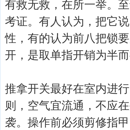
有救无救，在所一举。至
考证。有人认为，把它说
性，有的认为前八把锁要
开，是取单指开销为半而
推拿开关最好在室内进行
则，空气宜流通，不应在
袭。操作前必须剪修指甲