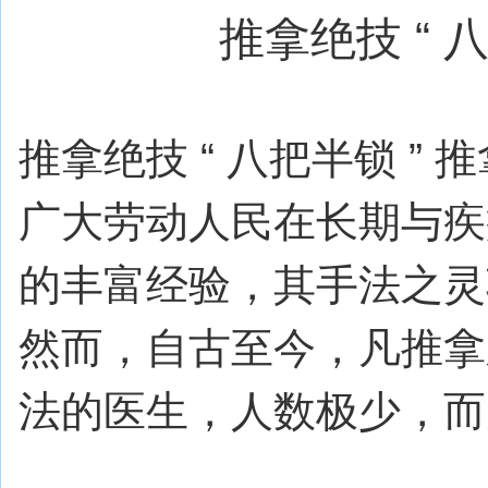
推拿绝技 “ 
推拿绝技 “ 八把半锁 ”
广大劳动人民在长期与疾
的丰富经验，其手法之灵
然而，自古至今，凡推拿
法的医生，人数极少，而