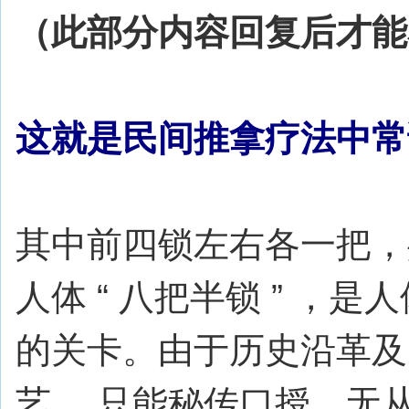
（此部分内容回复后才能
这就是民间推拿疗法中常说的
其中前四锁左右各一把，
人体 “ 八把半锁 ” ，
的关卡。由于历史沿革及
艺， 只能秘传口授，无