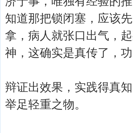
济于事，唯独有经验的推
知道那把锁闭塞，应该先
拿，病人就张口出气，起
神，这确实是真传了，功
辩证出效果，实践得真知
举足轻重之物。