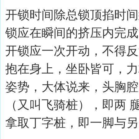
开锁时间除总锁顶掐时间
锁应在瞬间的挤压内完成
开锁应一次开动，不得反
抱在身上，坐卧皆可，力
姿势，大体说来，头胸腔
（又叫飞骑桩），即两 
拿取丁字桩，即一脚与另