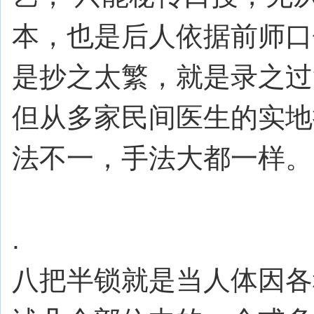
本，也是后人依据前师口
是抄之太繁，就是录之过
但从多家民间医生的实地
法不一，手法大都一样。
.
八把半锁就是当人体因各