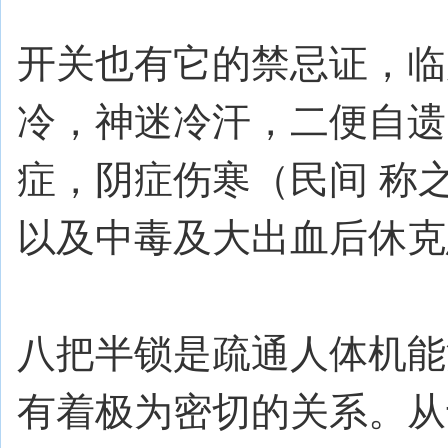
开关也有它的禁忌证，临
冷，神迷冷汗，二便自遗
症，阴症伤寒（民间 称之为
以及中毒及大出血后休克
八把半锁是疏通人体机能
有着极为密切的关系。从