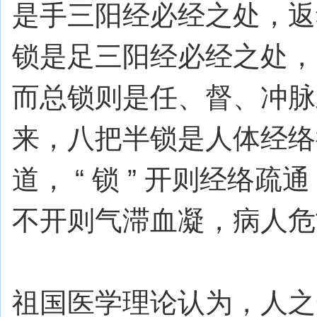
是手三阳经必经之处，返
锁是足三阳经必经之处，
而总锁则是任、督、冲脉
来，八把半锁是人体经络
道， “ 锁 ” 开则经络疏
不开则气滞血凝，病人危
祖国医学理论认为，人之