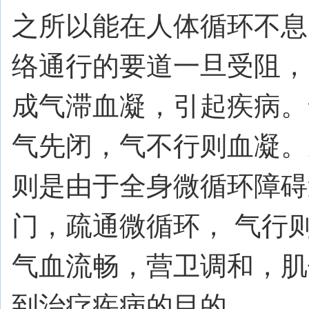
之所以能在人体循环不息
络通行的要道一旦受阻，
成气滞血凝，引起疾病。
气先闭，气不行则血凝。
则是由于全身微循环障碍
门，疏通微循环， 气行
气血流畅，营卫调和，肌
到治疗疾病的目的。