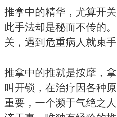
推拿中的精华，尤算开关
此手法却是秘而不传的。
关，遇到危重病人就束手
推拿中的推就是按摩，拿
叫开锁，在治疗因各种原
重要，一个濒于气绝之人