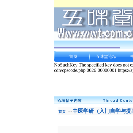
首页
五味堂论坛
论坛帖子内容
Thread Conte
中医学研（入门自学与提
首页
>>