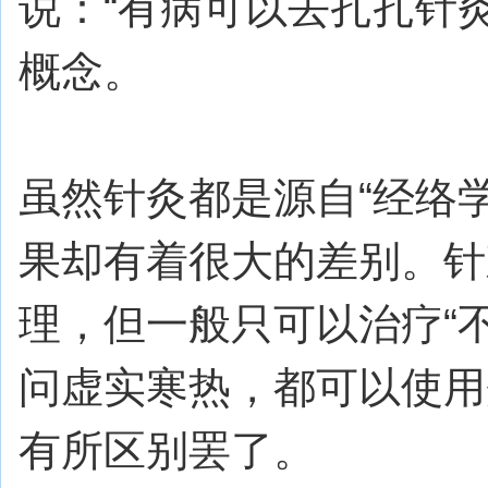
说：“有病可以去扎扎针
概念。
虽然针灸都是源自“经络
果却有着很大的差别。针
理，但一般只可以治疗“
问虚实寒热，都可以使用
有所区别罢了。