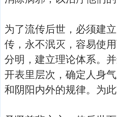
为了流传后世，必须建立
传，永不泯灭，容易使用
分明，建立理论体系。并
开表里层次，确定人身气
和阴阳内外的规律。为此