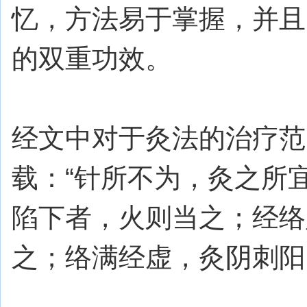
忆，方法易于掌握，并且
的双重功效。
经文中对于灸法的治疗范
载：“针所不为，灸之所
陷下者，火则当之；经络
之；络满经虚，灸阴刺阳