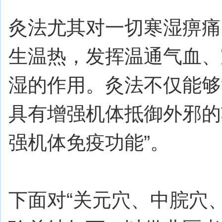
灸法尤其对一切寒湿痹痛
生温热，发挥温通气血、
湿的作用。灸法不仅能够
具有增强机体抵御外邪的
强机体免疫功能”。
下面对“关元穴、中脘穴