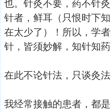
也。针灸不要，药不针灸
针者，鲜耳（只恨时下知
在太少了）！所以，学者
针，皆须妙解，知针知药
在此不论针法，只谈灸法
我经常接触的患者，都是