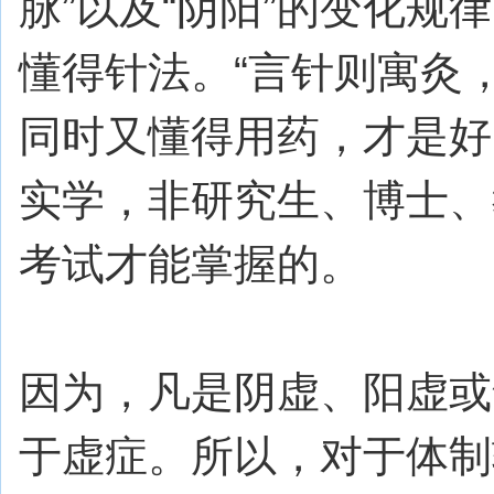
脉”以及“阴阳”的变化规
懂得针法。“言针则寓灸
同时又懂得用药，才是好
实学，非研究生、博士、
考试才能掌握的。
因为，凡是阴虚、阳虚或
于虚症。所以，对于体制