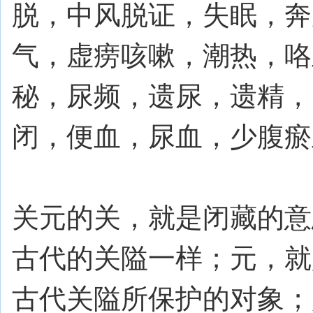
脱，中风脱证，失眠，奔
气，虚痨咳嗽，潮热，咯
秘，尿频，遗尿，遗精，
闭，便血，尿血，少腹瘀
关元的关，就是闭藏的意
古代的关隘一样；元，就
古代关隘所保护的对象；