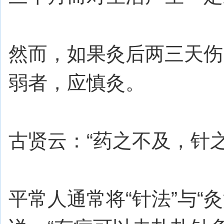
然而，如果灸后两三天伤
弱者，应慎灸。
古贤云：“药之不及，针
平常人通常将“针法”与“