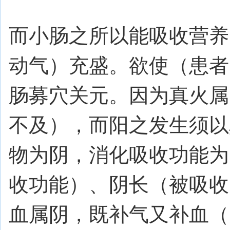
而小肠之所以能吸收营养
动气）充盛。欲使（患者
肠募穴关元。因为真火属
不及），而阳之发生须以
物为阴，消化吸收功能为
收功能）、阴长（被吸收
血属阴，既补气又补血（