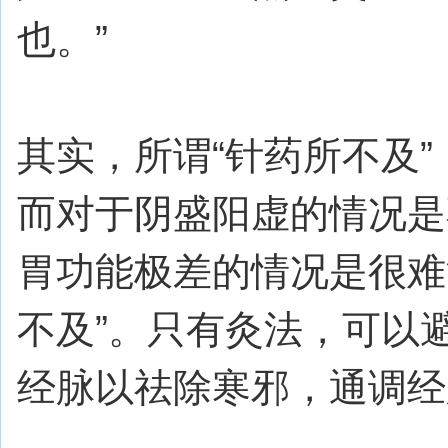
也。”
其实，所谓“针药所不及
而对于阴盛阳虚的情况是
胃功能极差的情况是很难
不及”。只有灸法，可以
经脉以祛除寒邪，通调经