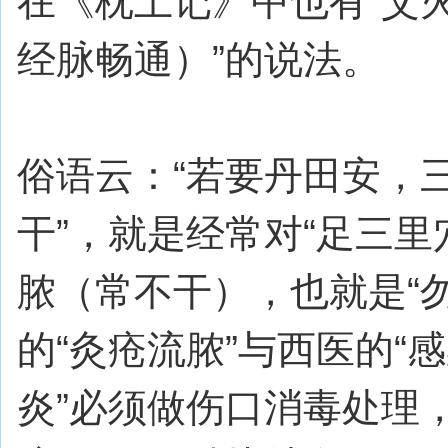
在《枕上记》中也有“艾
经脉畅通）”的说法。
俗语云：“若要丹田安，三
干”，就是经常对“足三
脓（常不干），也就是“
的“灸疮流脓”与西医的“
炎”必须做伤口消毒处理