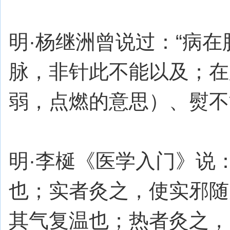
明·杨继洲曾说过：“病
脉，非针此不能以及；在
弱，点燃的意思）、熨不
明·李梴《医学入门》说
也；实者灸之，使实邪随
其气复温也；热者灸之，