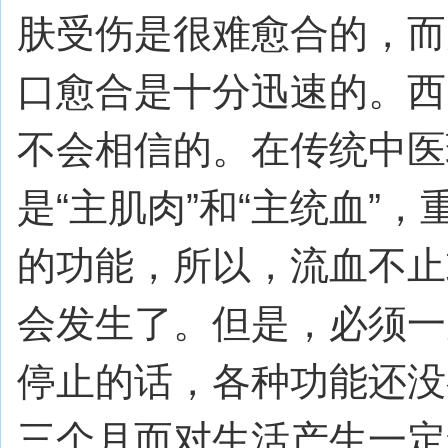
肤受伤是很难愈合的，而
口愈合是十分迅速的。西
不会相信的。在传统中医
是“主肌肉”和“主统血”
的功能，所以，流血不止
会发生了。但是，必须一
停止的话，各种功能还没
三个月而对生活产生一定