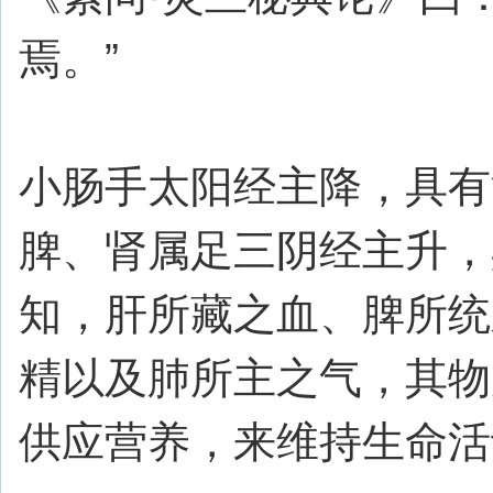
焉。”
小肠手太阳经主降，具有
脾、肾属足三阴经主升，
知，肝所藏之血、脾所统
精以及肺所主之气，其物
供应营养，来维持生命活