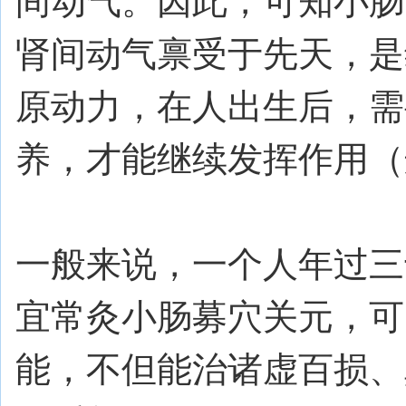
间动气。因此，可知小肠
肾间动气禀受于先天，是
原动力，在人出生后，需
养，才能继续发挥作用（
一般来说，一个人年过三
宜常灸小肠募穴关元，可
能，不但能治诸虚百损、