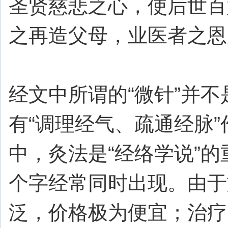
圣贤慈悲之心，使后世百
之再造父母，业医者之恩
经文中所谓的“微针”并
有“调理经气、疏通经脉
中，灸法是“经络学说”的
个字经常同时出现。由于
泛，价格极为便宜；治疗