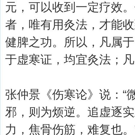
元，可以收到一定疗效。
者，唯有用灸法，才能收
健脾之功。所以，凡属于
于虚寒证，均宜灸法；凡
张仲景《伤寒论》说：“
邪，则为烦逆。追虚逐实
力，焦骨伤筋，难复也。