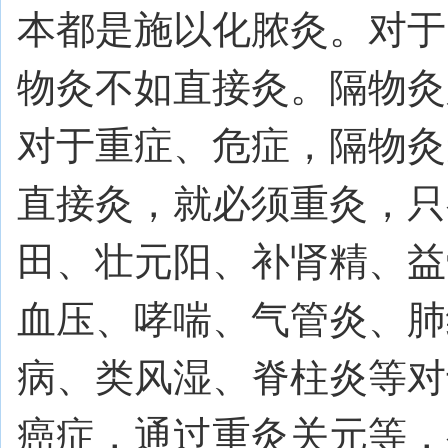
本都是施以化脓灸。对于
物灸不如直接灸。隔物灸
对于重症、危症，隔物灸
直接灸，就必须重灸，只
田、壮元阳、补肾精、益
血压、哮喘、气管炎、肺
病、类风湿、脊柱炎等对
癌症，通过重灸关元等，