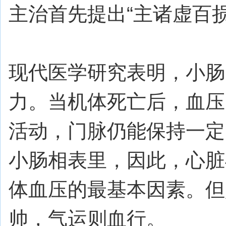
主治首先提出“主诸虚百损
现代医学研究表明，小肠
力。当机体死亡后，血压
活动，门脉仍能保持一定
小肠相表里，因此，心脏
体血压的最基本因素。但
帅，气运则血行。