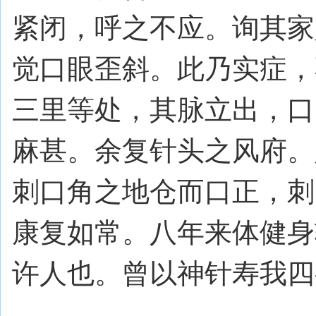
紧闭，呼之不应。询其家
觉口眼歪斜。此乃实症，
三里等处，其脉立出，口
麻甚。余复针头之风府。
刺口角之地仓而口正，刺
康复如常。八年来体健身
许人也。曾以神针寿我四