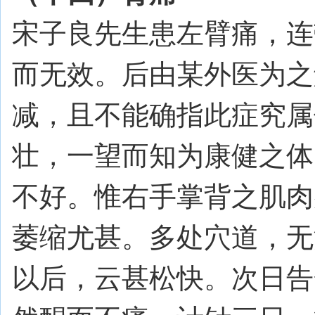
宋子良先生患左臂痛，连
而无效。后由某外医为之
减，且不能确指此症究属
壮，一望而知为康健之体
不好。惟右手掌背之肌肉
萎缩尤甚。多处穴道，无
以后，云甚松快。次日告