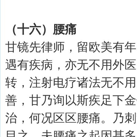
（十六）腰痛
甘镜先律师，留欧美有年
遇有疾病，亦无不用外医
转，注射电疗诸法无不用
善，甘乃询以斯疾足下金
治，何况区区腰痛。乃刺
目之。夫腰痛之起因甚多