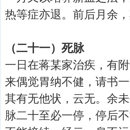
热等症亦退。前后月余，
（二十一）死脉
一日在蒋某家治疾，有附
来偶觉胃纳不健，请书一
其有无他状，云无。余未
脉二十至必一停，停后不