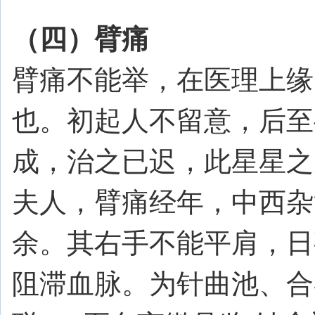
（四）臂痛
臂痛不能举，在医理上缘
也。初起人不留意，后至
成，治之已迟，此星星之
夫人，臂痛经年，中西杂
余。其右手不能平肩，日
阻滞血脉。为针曲池、合