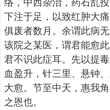
络，中西杂治，药石乱投
下注于足，以致红肿大痛
俱废者数月。余谓此病无
该院之某医，谓君能愈此
君不识此症耳。先以提毒
血盈升，针三里、悬钟、
大愈。节至中天，惠我角
之恩也。