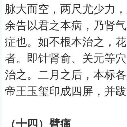
脉大而空，两尺尤少力，
余告以君之本病，乃肾气
症也。如不根本治之，花
者。即针肾俞、关元等穴
治之。二月之后，本标各
帝王玉玺印成四屏，并跋
（十四）臂痛