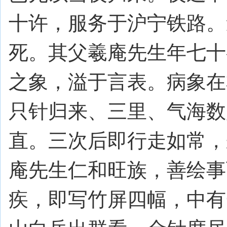
十许，服务于沪宁铁路。
死。其父羲庵先生年七十
之象，溢于言表。病象在
只针归来、三里、气海数
直。三次后即行走如常，
庵先生仁和旺族，善绘事
疾，即写竹屏四幅，中有