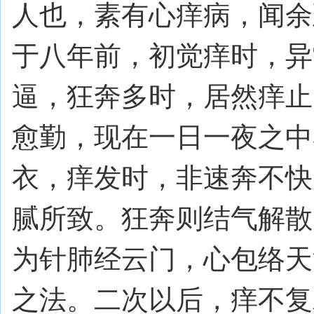
人也，素有心痒病，闻余
于八年前，初觉痒时，异
逼，狂奔多时，居然痒止
愈勤，现在一日一夜之中
衣，痒发时，非速奔不快
腻所致。狂奔则结气解散
为针肺经云门，心包络天
之法。二次以后，痒不复