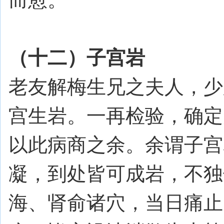
（十二）子宫岩
老友解梅生兄之夫人，少
宫生岩。一再检验，确定
以此病商之余。余谓子宫
凝，到处皆可成岩，不独
海、肾俞诸穴，当日痛止