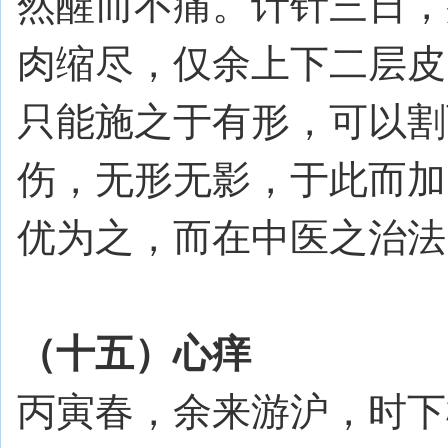
然醒而不痛。计针三日，
肉缩尽，仅余上下二层皮
只能施之于有形，可以割
伤，无形无影，于此而加
优为之，而在中医之治法
（十五）心痒
丙寅春，余来游沪，时下