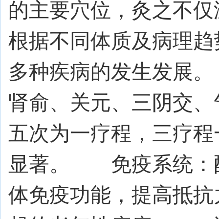
的主要穴位，灸之不仅
根据不同体质及病理趋
多种疾病的发生发展
肾俞、关元、三阴交、
五次为一疗程，三疗程
显著。 免疫系统：
体免疫功能，提高抵抗