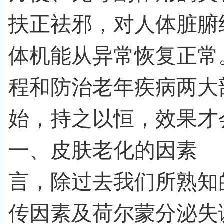
扶正祛邪，对人体脏腑
体机能从异常恢复正常
程和防治老年疾病两大
始，持之以恒，效
一、皮肤老化的因素
言，除过去我们所熟知
传因素及荷尔蒙分泌失