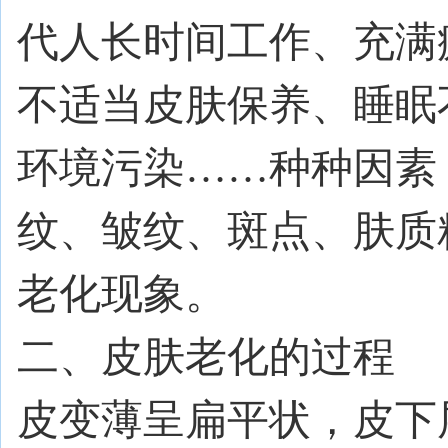
代人长时间工作、充满
不适当皮肤保养、睡眠
环境污染
……
种种因素
纹、皱纹、斑点、肤质
老化现象。
二、皮肤老化的过程
皮变薄呈扁平状，皮下