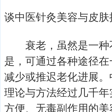
谈中医针灸美容与皮肤
衰老，虽然是一种不
是，可通过各种途径在
减少或推迟老化进展。
理论与方法经过几千年
方便、无毒副作用的美