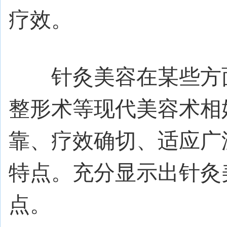
疗效。
针灸美容在某些方面
整形术等现代美容术相
靠、疗效确切、适应广
特点。充分显示出针灸
点。