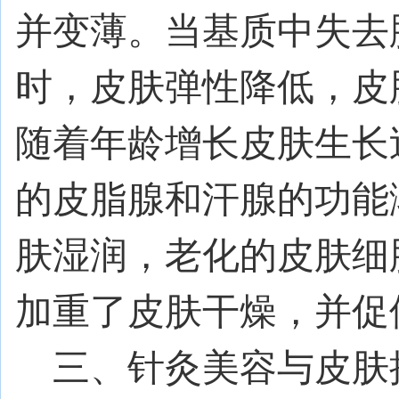
并变薄。当基质中失去
时，皮肤弹性降低，皮
随着年龄增长皮肤生长
的皮脂腺和汗腺的功能
肤湿润，老化的皮肤细
加重了皮肤干燥，并
三、针灸美容与皮肤