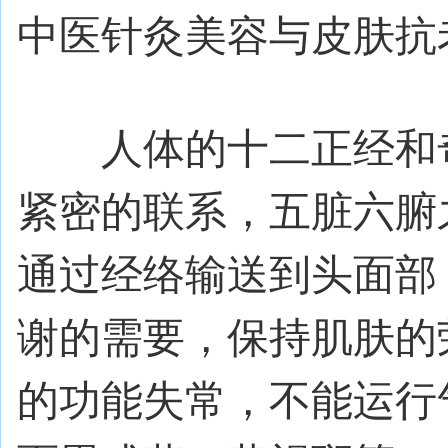
中医针灸美容与皮肤抗
人体的十二正经和奇
紧密的联系，五脏六腑
通过经络输送到头面部
谢的需要，保持肌肤的
的功能失常，不能运行