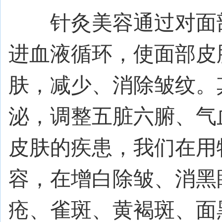
针灸美容通过对面部
进血液循环，使面部皮
肤，减少、消除皱纹。
泌，调整五脏六腑、气
皮肤的疾患，我们在用
容，在增白除皱、消黑
疮、雀斑、黄褐斑、面