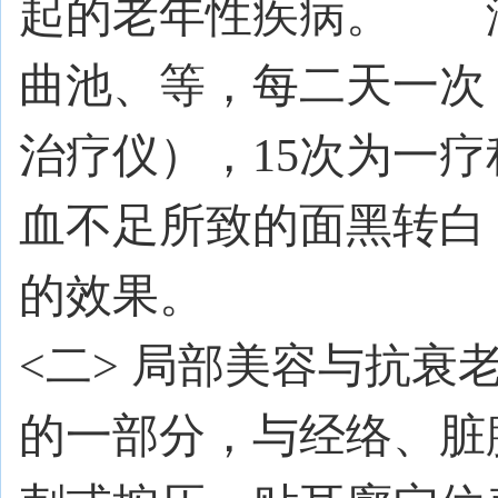
起的老年性疾病。 
曲池、等，每二天一次
治疗仪），
15
次为一疗
血不足所致的面黑转白
的效果。
<
二
>
局部美容与抗衰
的一部分，与经络、脏