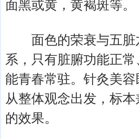
面黑或黄，黄褐斑等。
面色的荣衰与五脏六
系，只有脏腑功能正常
能青春常驻。针灸美容
从整体观念出发，标本
的效果。