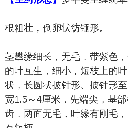
根粗壮，倒卵状纺锤形。
茎攀缘细长，无毛，带紫色，
的叶互生，细小，短枝上的叶
状，长圆状披针形、披针形至
宽1.5～4厘米，先端尖，基
齿，两面无毛，叶缘有刚毛，
有短柄。