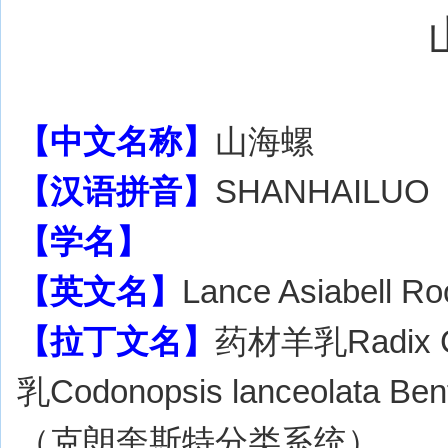
【中文名称】
山海螺
【汉语拼音】
SHANHAILUO
【学名】
【英文名】
Lance Asiabell
【拉丁文名】
药材羊乳Radix C
乳Codonopsis lanceolata Bent
（克朗奎斯特分类系统）