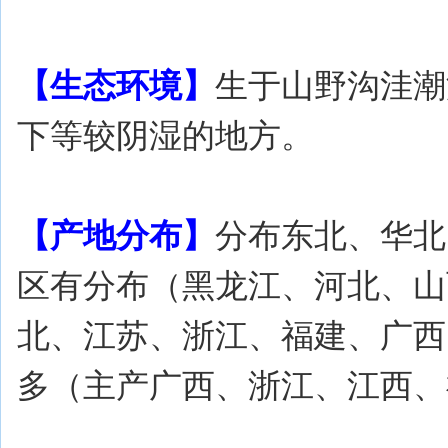
【生态环境】
生于山野沟洼潮
下等较阴湿的地方。
【产地分布】
分布东北、华北
区有分布（黑龙江、河北、山
北、江苏、浙江、福建、广西
多（主产广西、浙江、江西、