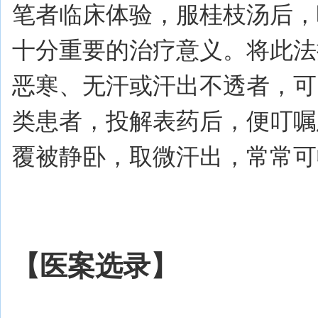
笔者临床体验，服桂枝汤后，
十分重要的治疗意义。将此法
恶寒、无汗或汗出不透者，可
类患者，投解表药后，便叮嘱
覆被静卧，取微汗出，常常可
【医案选录】