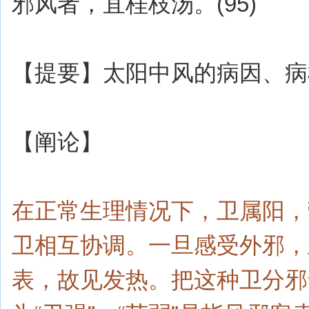
邪风者，宜桂枝汤。(95)
【提要】太阳中风的病因、病
【阐论】
在正常生理情况下，卫属阳，
卫相互协调。一旦感受外邪，
表，故见发热。把这种卫分邪