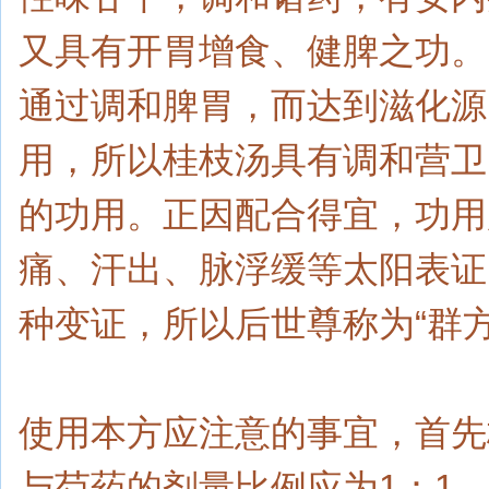
又具有开胃增食、健脾之功。
通过调和脾胃，而达到滋化源
用，所以桂枝汤具有调和营卫
的功用。正因配合得宜，功用
痛、汗出、脉浮缓等太阳表证
种变证，所以后世尊称为“群方
使用本方应注意的事宜，首先
与芍药的剂量比例应为1：1