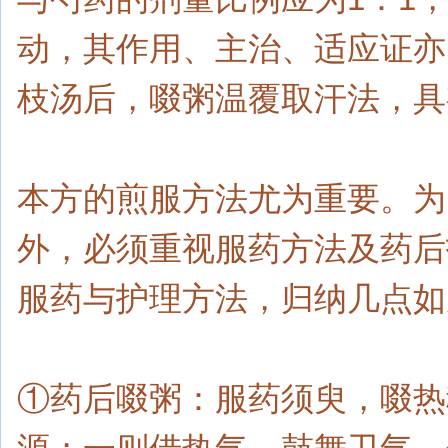
动，其作用、主治、适应证亦
枝汤后，啜粥温覆取汗法，具
本方的煎服方法尤为重要。为
外，必须重视服药方法及药后
服药与护理方法，归纳几点如
①药后啜粥：服药须臾，啜热