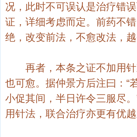
况，此时不可误认是治疗错误
证，详细考虑而定。前药不错
绝，改变前法，不愈改法，越
再者，本条之证不加用针刺
也可愈。据仲景方后注曰：“
小促其间，半日许令三服尽。
用针法，联合治疗亦更有优越