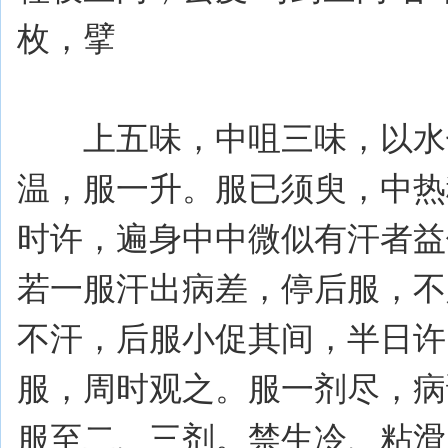
枚，擘
上五味，中咀三味，以水七
温，服一升。服已须臾，中热
时许，遍身中中微似有汗者益
若一服汗出病差，停后服，不
不汗，后服小促其间，半日许
服，周时观之。服一剂尽，病
服至二、三剂。禁生冷、粘滑