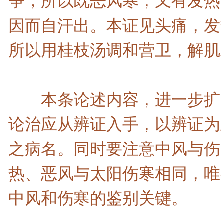
争，所以既恶风寒，又有发热
因而自汗出。本证见头痛，发
所以用桂枝汤调和营卫，解肌
本条论述内容，进一步扩大
论治应从辨证入手，以辨证为
之病名。同时要注意中风与伤
热、恶风与太阳伤寒相同，唯
中风和伤寒的鉴别关键。