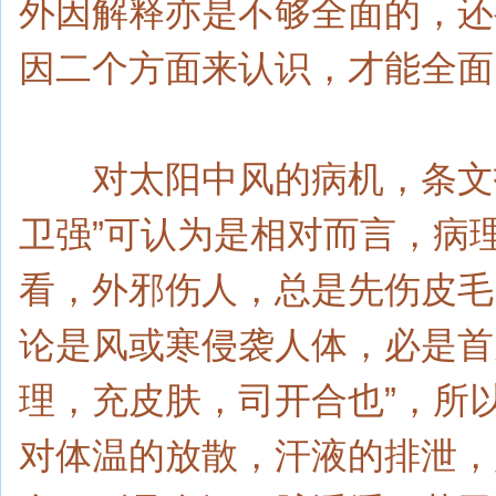
外因解释亦是不够全面的，还
因二个方面来认识，才能全面
对太阳中风的病机，条文指出
卫强”可认为是相对而言，病
看，外邪伤人，总是先伤皮毛
论是风或寒侵袭人体，必是首
理，充皮肤，司开合也”，所
对体温的放散，汗液的排泄，