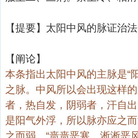
【提要】太阳中风的脉证治法
【阐论】
本条指出太阳中风的主脉是“
之脉。中风所以会出现这样的
者，热自发，阴弱者，汗自出
是阳气外浮，所以脉亦应之而
之而弱。“啬啬恶寒，淅淅恶