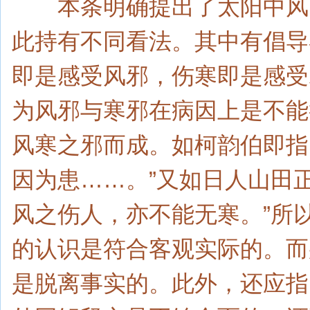
本条明确提出了太阳中风的
此持有不同看法。其中有倡导
即是感受风邪，伤寒即是感受
为风邪与寒邪在病因上是不能
风寒之邪而成。如柯韵伯即指
因为患……。”又如日人山田
风之伤人，亦不能无寒。”所
的认识是符合客观实际的。而
是脱离事实的。此外，还应指