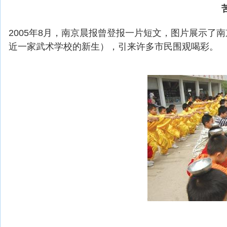
2005年8月，南京晨报曾登报一片短文，图片展示了
近一家武术学校的新生），引来许多市民围观喝彩。